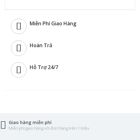
Miễn Phí Giao Hàng
Hoàn Trả
Hỗ Trợ 24/7
Giao hàng miễn phí
Miễn phí giao hàng với đơn hàng trên 1 triệu