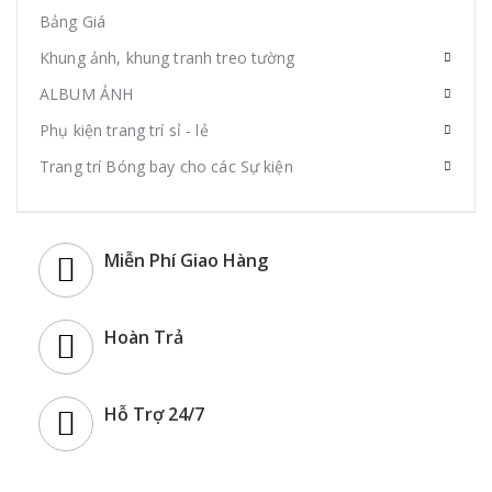
Bảng Giá
Khung ảnh, khung tranh treo tường
ALBUM ẢNH
Phụ kiện trang trí sỉ - lẻ
Trang trí Bóng bay cho các Sự kiện
Miễn Phí Giao Hàng
Hoàn Trả
Hỗ Trợ 24/7