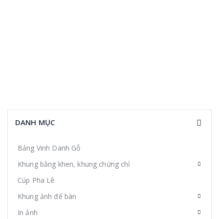
DANH MỤC
Bảng Vinh Danh Gỗ
Khung bằng khen, khung chứng chỉ
Cúp Pha Lê
Khung ảnh để bàn
In ảnh