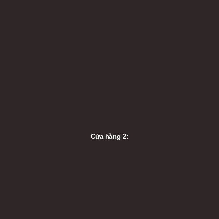
Cửa hàng 2: