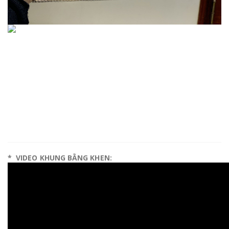
* VIDEO KHUNG BẰNG KHEN: