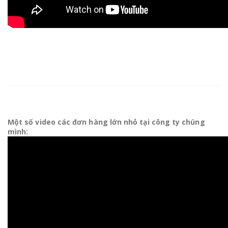
Một số video các đơn hàng lớn nhỏ tại công ty chúng
mình: