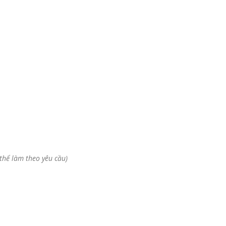
 thể làm theo yêu cầu)