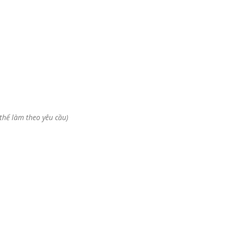
 thể làm theo yêu cầu)