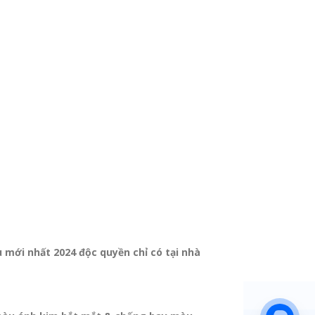
 mới nhất 2024 độc quyền chỉ có tại nhà