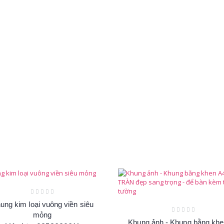
ung kim loại vuông viền siêu
mỏng
Khung ảnh - Khung bằng khe