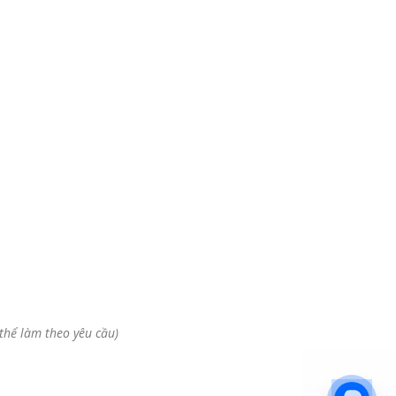
 thể làm theo yêu cầu)