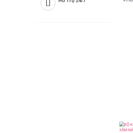
Hỗ Trợ 24/7