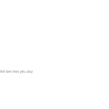
 thể làm theo yêu cầu)