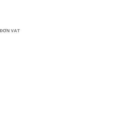
A ĐƠN VAT