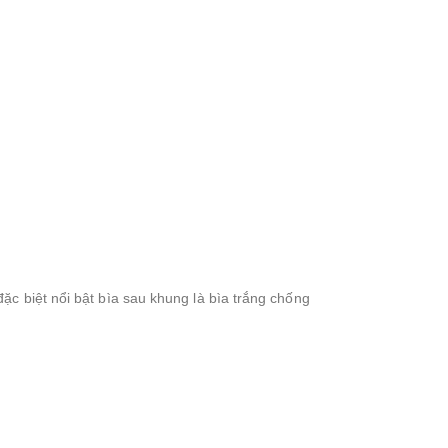
ặc biệt nổi bật bìa sau khung là bìa trắng chống