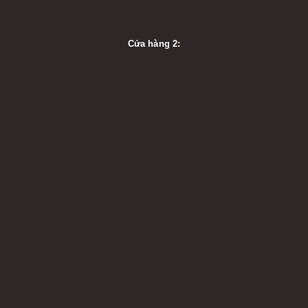
Cửa hàng 2: