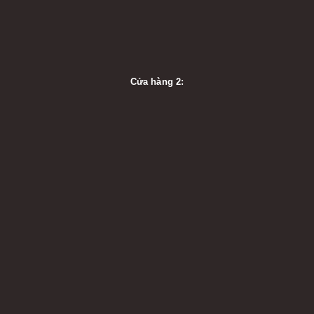
Cửa hàng 2: