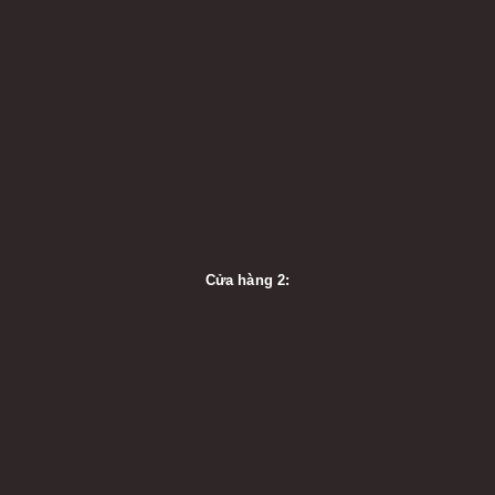
Cửa hàng 2: