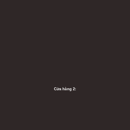
Cửa hàng 2: