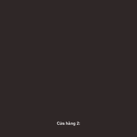
Cửa hàng 2: