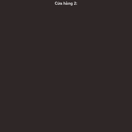
Cửa hàng 2: