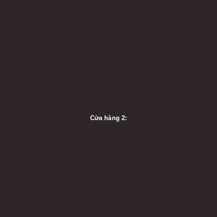
Cửa hàng 2: