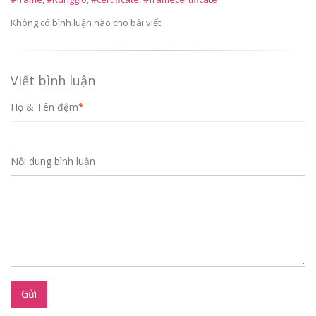
Không có bình luận nào cho bài viết.
Viết bình luận
Họ & Tên đệm
*
Nội dung bình luận
Gửi