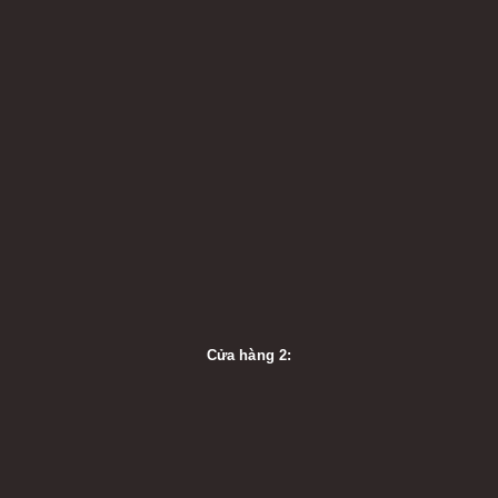
Cửa hàng 2: