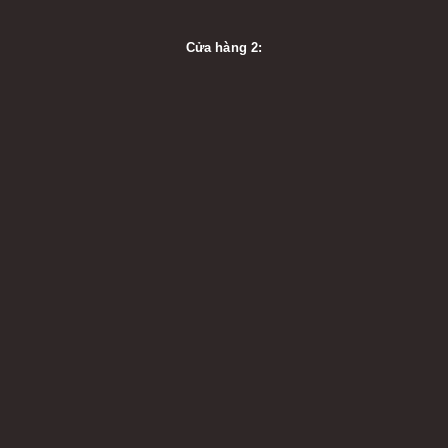
Cửa hàng 2: