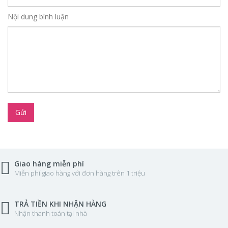
Nội dung bình luận
Gửi
Giao hàng miễn phí
Miễn phí giao hàng với đơn hàng trên 1 triệu
TRẢ TIỀN KHI NHẬN HÀNG
Nhận thanh toán tại nhà