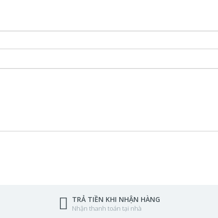
TRẢ TIỀN KHI NHẬN HÀNG
Nhận thanh toán tại nhà