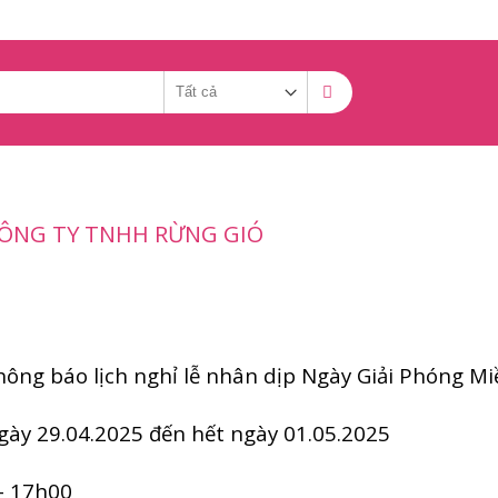
 CÔNG TY TNHH RỪNG GIÓ
hông báo lịch nghỉ lễ nhân dịp Ngày Giải Phóng M
gày 29.04.2025 đến hết ngày 01.05.2025
 - 17h00