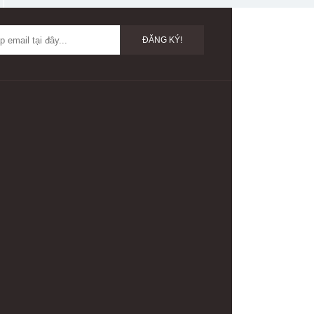
ĐĂNG KÝ!