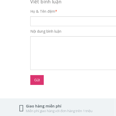
Viết bình luận
Họ & Tên đệm
*
Nội dung bình luận
Gửi
Giao hàng miễn phí
Miễn phí giao hàng với đơn hàng trên 1 triệu