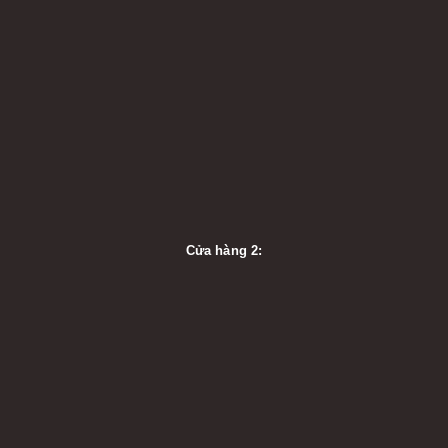
Cửa hàng 2: