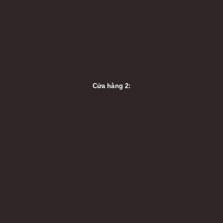
Cửa hàng 2: