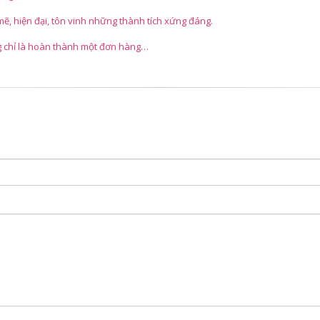
ẽ, hiện đại, tôn vinh những thành tích xứng đáng.
ng chỉ là hoàn thành một đơn hàng…