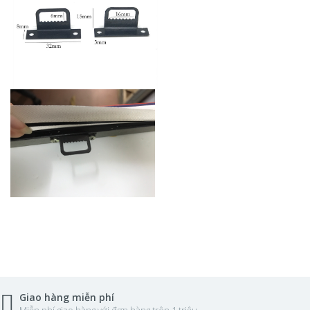
Giao hàng miễn phí
Miễn phí giao hàng với đơn hàng trên 1 triệu