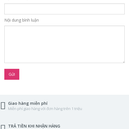
Nội dung bình luận
Gửi
Giao hàng miễn phí
Miễn phí giao hàng với đơn hàng trên 1 triệu
TRẢ TIỀN KHI NHẬN HÀNG