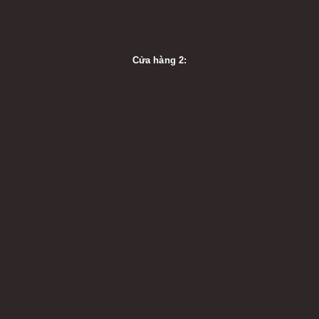
Cửa hàng 2: