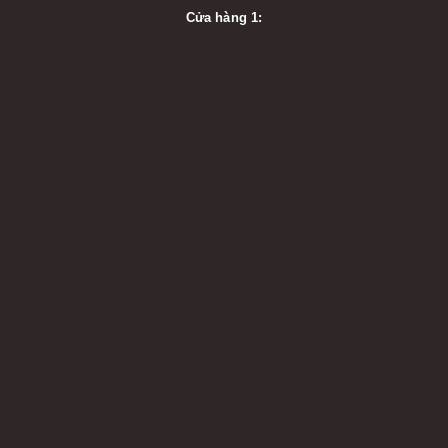
Cửa hàng 1: