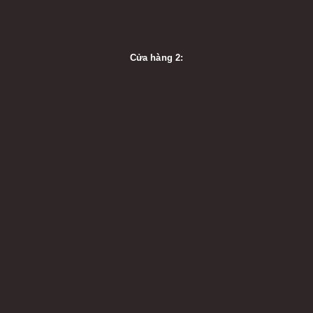
Cửa hàng 2: