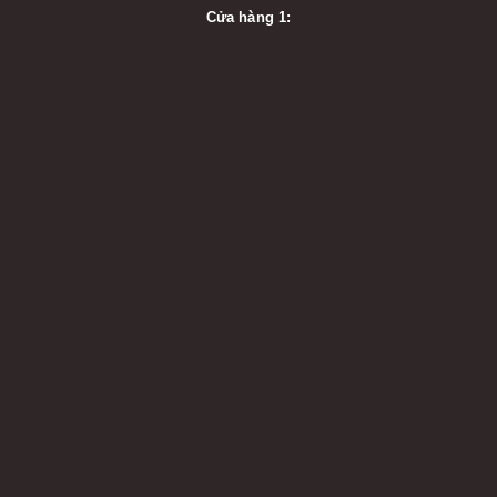
Cửa hàng 1: