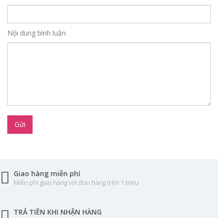
Nội dung bình luận
Gửi
Giao hàng miễn phí
Miễn phí giao hàng với đơn hàng trên 1 triệu
TRẢ TIỀN KHI NHẬN HÀNG