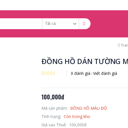
Tran
ĐỒNG HỒ DÁN TƯỜNG 
0 đánh giá
Viết đánh giá
/
100,000đ
Mã sản phẩm:
ĐỒNG HỒ MÀU ĐỎ
Tình trạng:
Còn trong kho
Giá sau Thuế:
100,000đ