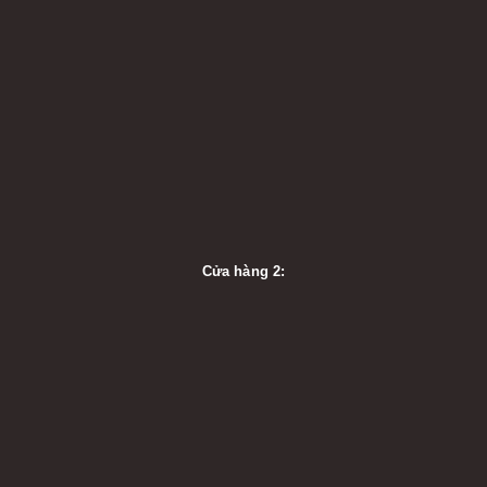
Cửa hàng 2: