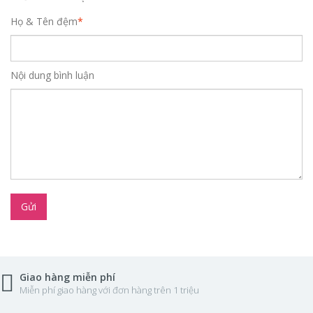
Họ & Tên đệm
*
Nội dung bình luận
Gửi
Giao hàng miễn phí
Miễn phí giao hàng với đơn hàng trên 1 triệu