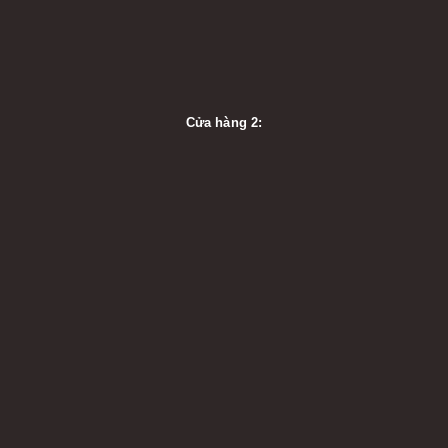
Cửa hàng 2: