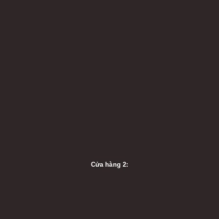
Cửa hàng 2: