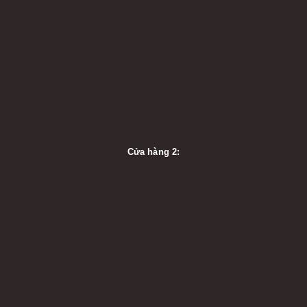
Cửa hàng 2: