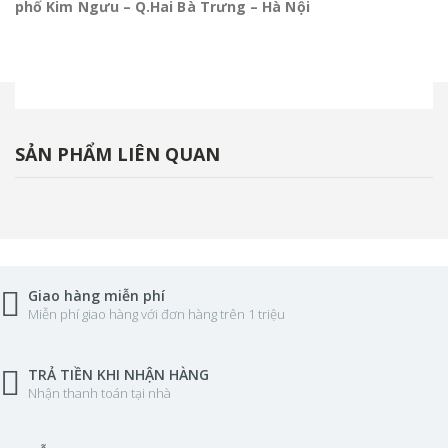
phố Kim Ngưu – Q.Hai Bà Trưng – Hà Nội
SẢN PHẨM LIÊN QUAN
Giao hàng miễn phí
Miễn phí giao hàng với đơn hàng trên 1 triệu
TRẢ TIỀN KHI NHẬN HÀNG
Nhận thanh toán tại nhà