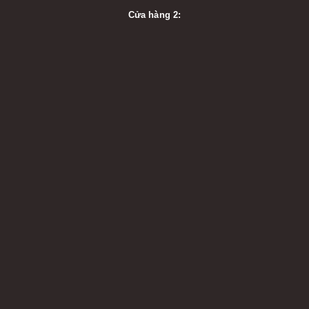
Cửa hàng 2: