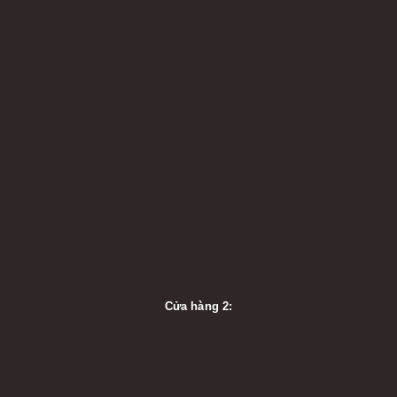
Cửa hàng 2: