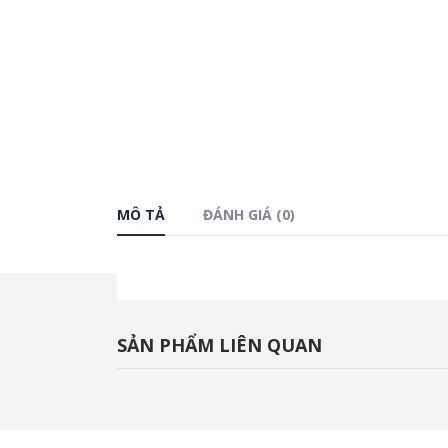
MÔ TẢ
ĐÁNH GIÁ (0)
SẢN PHẨM LIÊN QUAN