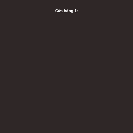
Cửa hàng 1: