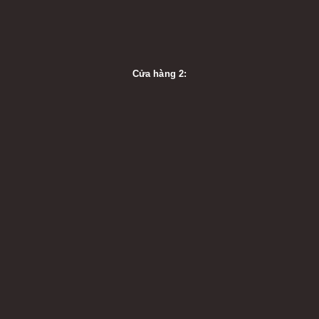
Cửa hàng 2: