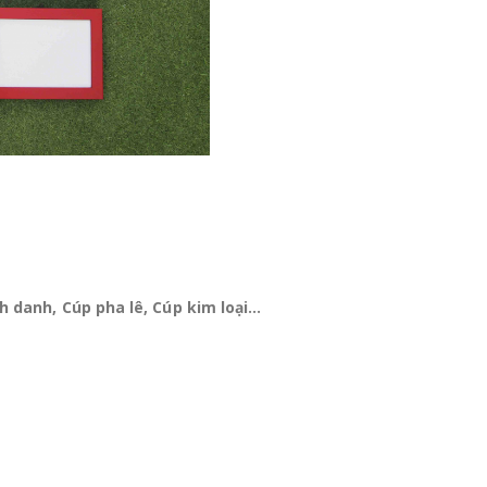
 danh, Cúp pha lê, Cúp kim loại…