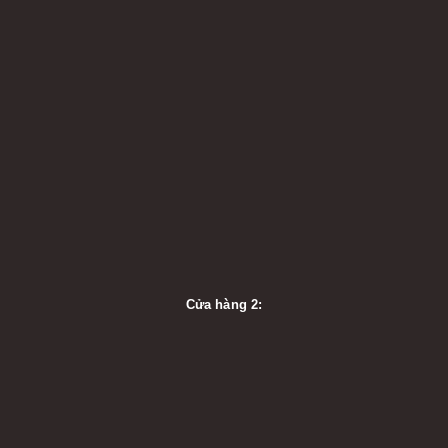
Cửa hàng 2: