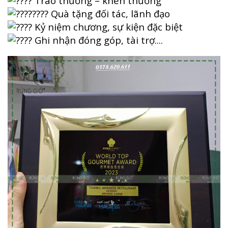
Trao thưởng – khen thưởng
Quà tặng đối tác, lãnh đạo
Kỷ niệm chương, sự kiện đặc biệt
Ghi nhận đóng góp, tài trợ....