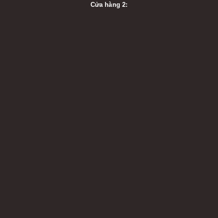
Cửa hàng 2: