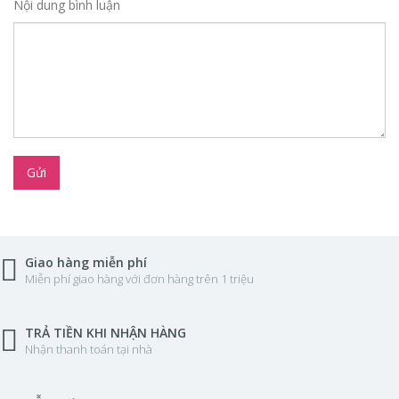
Nội dung bình luận
Gửi
Giao hàng miễn phí
Miễn phí giao hàng với đơn hàng trên 1 triệu
TRẢ TIỀN KHI NHẬN HÀNG
Nhận thanh toán tại nhà