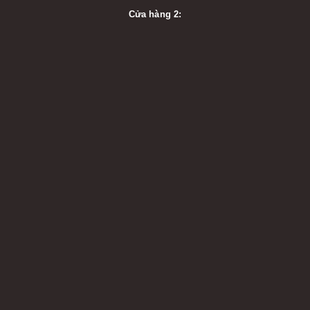
Cửa hàng 2: